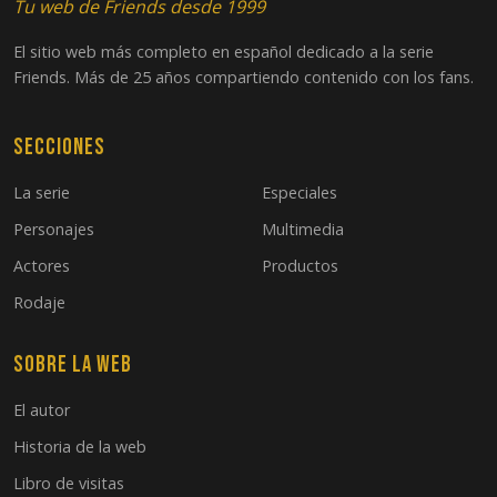
Tu web de Friends desde 1999
El sitio web más completo en español dedicado a la serie
Friends. Más de 25 años compartiendo contenido con los fans.
Secciones
La serie
Especiales
Personajes
Multimedia
Actores
Productos
Rodaje
Sobre la web
El autor
Historia de la web
Libro de visitas