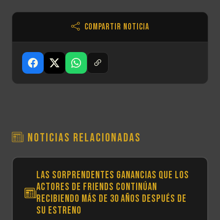
Compartir noticia
Noticias relacionadas
Las sorprendentes ganancias que los
actores de Friends continúan
recibiendo más de 30 años después de
su estreno