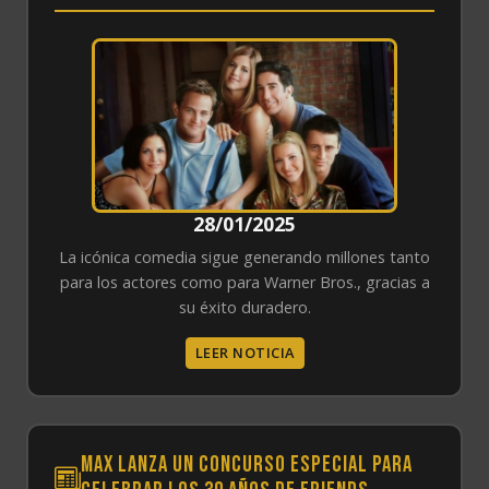
28/01/2025
La icónica comedia sigue generando millones tanto
para los actores como para Warner Bros., gracias a
su éxito duradero.
LEER NOTICIA
Max lanza un concurso especial para