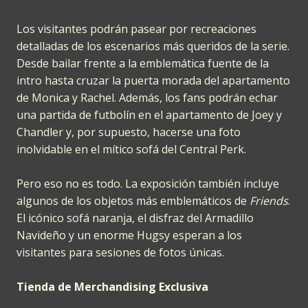
Los visitantes podrán pasear por recreaciones
detalladas de los escenarios más queridos de la serie.
Desde bailar frente a la emblemática fuente de la
intro hasta cruzar la puerta morada del apartamento
de Monica y Rachel. Además, los fans podrán echar
una partida de futbolín en el apartamento de Joey y
Chandler y, por supuesto, hacerse una foto
inolvidable en el mítico sofá del Central Perk.
Pero eso no es todo. La exposición también incluye
algunos de los objetos más emblemáticos de
Friends
.
El icónico sofá naranja, el disfraz del Armadillo
Navideño y un enorme Hugsy esperan a los
visitantes para sesiones de fotos únicas.
Tienda de Merchandising Exclusiva