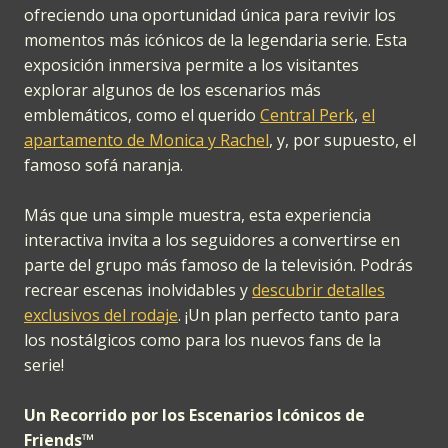
ofreciendo una oportunidad única para revivir los
momentos más icónicos de la legendaria serie. Esta
exposición inmersiva permite a los visitantes
explorar algunos de los escenarios más
emblemáticos, como el querido
Central Perk
,
el
apartamento de Monica y Rachel
, y, por supuesto, el
famoso sofá naranja.
Más que una simple muestra, esta experiencia
interactiva invita a los seguidores a convertirse en
parte del grupo más famoso de la televisión. Podrás
recrear escenas inolvidables y
descubrir detalles
exclusivos del rodaje
. ¡Un plan perfecto tanto para
los nostálgicos como para los nuevos fans de la
serie!
Un Recorrido por los Escenarios Icónicos de
Friends™