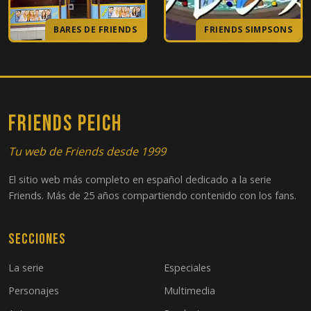
BARES DE FRIENDS
FRIENDS SIMPSONS
FRIENDS PEICH
Tu web de Friends desde 1999
El sitio web más completo en español dedicado a la serie
Friends. Más de 25 años compartiendo contenido con los fans.
Secciones
La serie
Especiales
Personajes
Multimedia