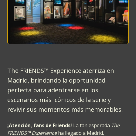
The FRIENDS™ Experience aterriza en
Madrid, brindando la oportunidad
perfecta para adentrarse en los
escenarios más icónicos de la serie y
revivir sus momentos más memorables.
¡Atención, fans de Friends!
La tan esperada
The
FRIENDS™ Experience
ha llegado a Madrid,