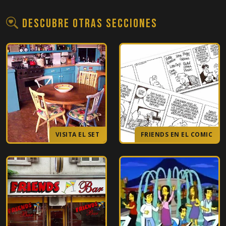
Descubre otras secciones
VISITA EL SET
FRIENDS EN EL COMIC