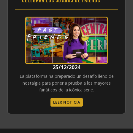
celebrar los 30 años de Friends
25/12/2024
La plataforma ha preparado un desafío lleno de
nostalgia para poner a prueba a los mayores
fanáticos de la icónica serie.
LEER NOTICIA