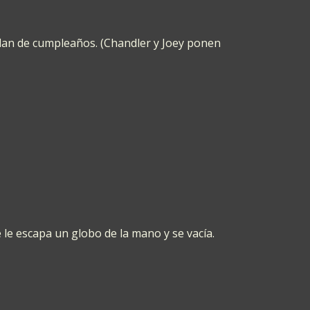
flan de cumpleaños. (Chandler y Joey ponen
le escapa un globo de la mano y se vacía.