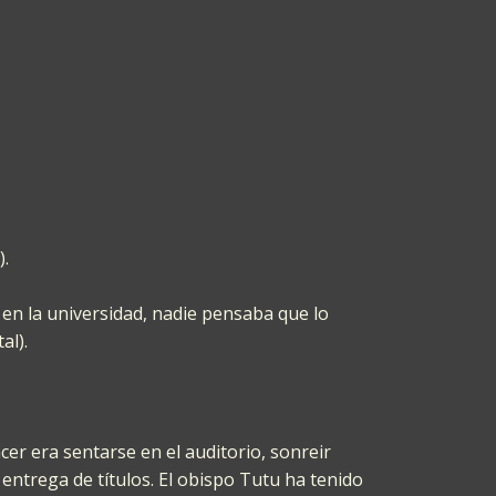
).
 en la universidad, nadie pensaba que lo
al).
er era sentarse en el auditorio, sonreir
entrega de títulos. El obispo Tutu ha tenido