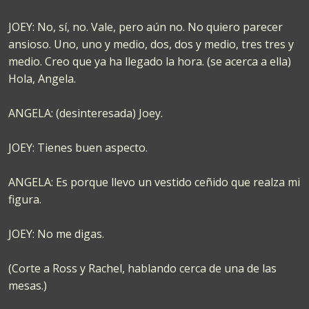
JOEY: No, sí, no. Vale, pero aún no. No quiero parecer
ansioso. Uno, uno y medio, dos, dos y medio, tres tres y
medio. Creo que ya ha llegado la hora. (se acerca a ella)
Hola, Angela.
ANGELA: (desinteresada) Joey.
JOEY: Tienes buen aspecto.
ANGELA: Es porque llevo un vestido ceñido que realza mi
figura.
JOEY: No me digas.
(Corte a Ross y Rachel, hablando cerca de una de las
mesas.)