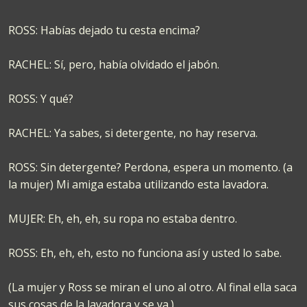
ROSS: Habías dejado tu cesta encima?
RACHEL: Sí, pero, había olvidado el jabón.
ROSS: Y qué?
RACHEL: Ya sabes, si detergente, no hay reserva.
ROSS: Sin detergente? Perdona, espera un momento. (a
la mujer) Mi amiga estaba utilizando esta lavadora.
MUJER: Eh, eh, eh, su ropa no estaba dentro.
ROSS: Eh, eh, eh, esto no funciona así y usted lo sabe.
(La mujer y Ross se miran el uno al otro. Al final ella saca
sus cosas de la lavadora y se va.)