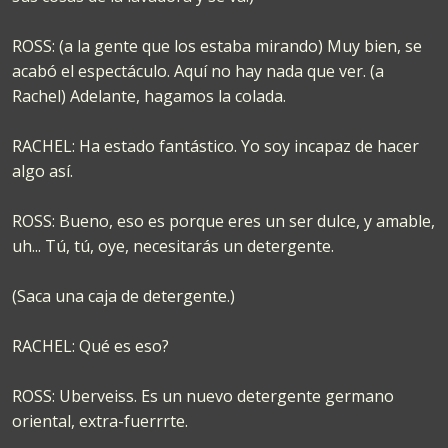
ROSS: (a la gente que los estaba mirando) Muy bien, se
acabó el espectáculo. Aquí no hay nada que ver. (a
Rachel) Adelante, hagamos la colada.
RACHEL: Ha estado fantástico. Yo soy incapaz de hacer
algo así.
ROSS: Bueno, eso es porque eres un ser dulce, y amable,
uh... Tú, tú, oye, necesitarás un detergente.
(Saca una caja de detergente.)
RACHEL: Qué es eso?
ROSS: Uberveiss. Es un nuevo detergente germano
oriental, extra-fuerrrte.