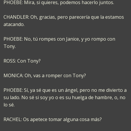
PHOEBE: Mira, si quieres, podemos hacerlo juntos.
CHANDLER: Oh, gracias, pero parecería que la estamos
atacando.
PHOEBE: No, tú rompes con Janice, y yo rompo con
Tony.
ROSS: Con Tony?
MONICA: Oh, vas a romper con Tony?
PHOEBE: Sí, ya sé que es un ángel, pero no me divierto a
su lado. No sé si soy yo o es su huelga de hambre, o, no
lo sé.
RACHEL: Os apetece tomar alguna cosa más?