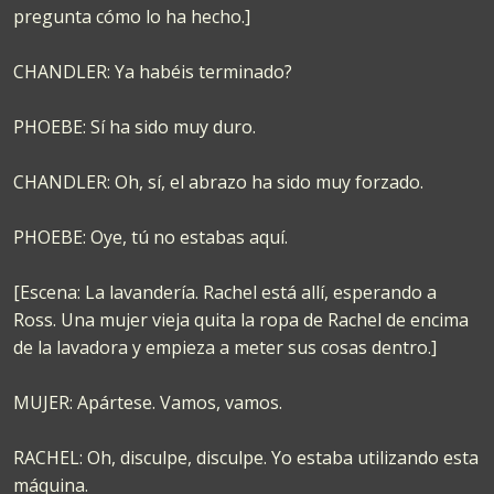
pregunta cómo lo ha hecho.]
CHANDLER: Ya habéis terminado?
PHOEBE: Sí ha sido muy duro.
CHANDLER: Oh, sí, el abrazo ha sido muy forzado.
PHOEBE: Oye, tú no estabas aquí.
[Escena: La lavandería. Rachel está allí, esperando a
Ross. Una mujer vieja quita la ropa de Rachel de encima
de la lavadora y empieza a meter sus cosas dentro.]
MUJER: Apártese. Vamos, vamos.
RACHEL: Oh, disculpe, disculpe. Yo estaba utilizando esta
máquina.