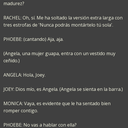
madurez?
RACHEL: Oh, sí. Me ha soltado la versión extra larga con
tres estrofas de 'Nunca podrás montártelo tú sola'.
PHOEBE: (cantando) Aja, aja.
(Angela, una mujer guapa, entra con un vestido muy
ceñido.)
ANGELA: Hola, Joey.
JOEY: Dios mío, es Angela. (Angela se sienta en la barra.)
MONICA: Vaya, es evidente que le ha sentado bien
romper contigo.
PHOEBE: No vas a hablar con ella?