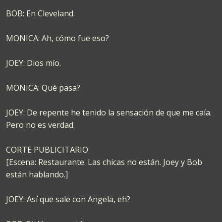
BOB: En Cleveland.
MONICA: Ah, cómo fue eso?
JOEY: Dios mío.
MONICA: Qué pasa?
JOEY: De repente he tenido la sensación de que me caía.
Pero no es verdad.
CORTE PUBLICITARIO
[Escena: Restaurante. Las chicas no están. Joey y Bob
están hablando.]
JOEY: Así que sale con Angela, eh?