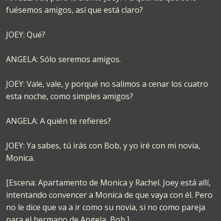
fuésemos amigos, así que está claro?
JOEY: Qué?
ANGELA: Sólo seremos amigos.
JOEY: Vale, vale, y porqué no salimos a cenar los cuatro
esta noche, como simples amigos?
ANGELA: A quién te refieres?
JOEY: Ya sabes, tú irás con Bob, y yo iré con mi novia,
Monica.
[Escena: Apartamento de Monica y Rachel. Joey está allí,
intentando convencer a Monica de que vaya con él. Pero
no le dice que va a ir como su novia, si no como pareja
para el hermano de Angela, Bob.]