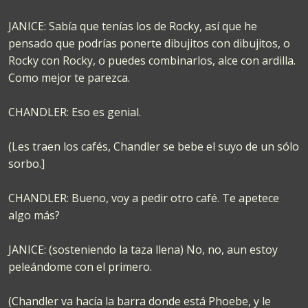
JANICE: Sabía que tenías los de Rocky, así que he
pensado que podrías ponerte dibujitos con dibujitos, o
Rocky con Rocky, o puedes combinarlos, alce con ardilla.
Como mejor te parezca.
CHANDLER: Eso es genial.
(Les traen los cafés, Chandler se bebe el suyo de un sólo
sorbo.]
CHANDLER: Bueno, voy a pedir otro café. Te apetece
algo más?
JANICE: (sosteniendo la taza llena) No, no, aun estoy
peleándome con el primero.
(Chandler va hacía la barra donde está Phoebe, y le