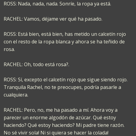
ROSS: Nada, nada, nada. Sonríe, la ropa ya está.
RACHEL: Vamos, déjame ver qué ha pasado.
ROSS: Está bien, está bien, has metido un calcetín rojo
con el resto de la ropa blanca y ahora se ha teñido de
rosa.
RACHEL: Oh, todo está rosa?.
ROSS: Sí, excepto el calcetín rojo que sigue siendo rojo.
Tranquila Rachel, no te preocupes, podría pasarle a
cualquiera.
RACHEL: Pero, no, me ha pasado a mí. Ahora voy a
parecer un enorme algodón de azúcar. Qué estoy
haciendo? Qué estoy haciendo? Mi padre tiene razón.
No sé vivir sola! Ni si quiera se hacer la colada!