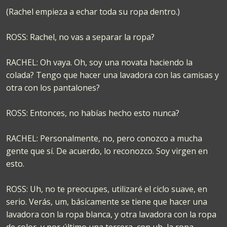
(Rachel empieza a echar toda su ropa dentro.)
ROSS: Rachel, no vas a separar la ropa?
RACHEL: Oh vaya. Oh, soy una novata haciendo la
colada? Tengo que hacer una lavadora con las camisas y
otra con los pantalones?
ROSS: Entonces, no habías hecho esto nunca?
RACHEL: Personalmente, no, pero conozco a mucha
gente que sí. De acuerdo, lo reconozco. Soy virgen en
esto.
ROSS: Uh, no te preocupes, utilizaré el ciclo suave, en
serio. Verás, um, básicamente se tiene que hacer una
lavadora con la ropa blanca, y otra lavadora con la ropa