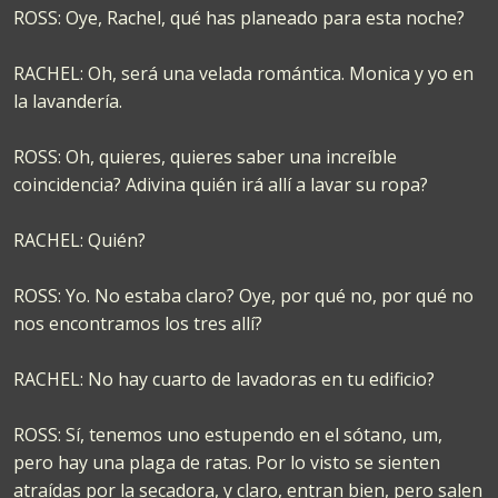
ROSS: Oye, Rachel, qué has planeado para esta noche?
RACHEL: Oh, será una velada romántica. Monica y yo en
la lavandería.
ROSS: Oh, quieres, quieres saber una increíble
coincidencia? Adivina quién irá allí a lavar su ropa?
RACHEL: Quién?
ROSS: Yo. No estaba claro? Oye, por qué no, por qué no
nos encontramos los tres allí?
RACHEL: No hay cuarto de lavadoras en tu edificio?
ROSS: Sí, tenemos uno estupendo en el sótano, um,
pero hay una plaga de ratas. Por lo visto se sienten
atraídas por la secadora, y claro, entran bien, pero salen