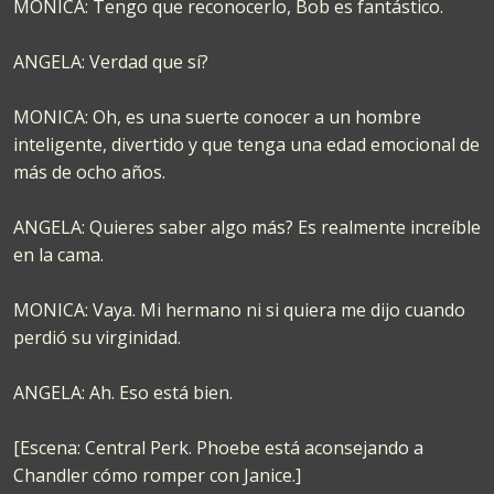
MONICA: Tengo que reconocerlo, Bob es fantástico.
ANGELA: Verdad que sí?
MONICA: Oh, es una suerte conocer a un hombre
inteligente, divertido y que tenga una edad emocional de
más de ocho años.
ANGELA: Quieres saber algo más? Es realmente increíble
en la cama.
MONICA: Vaya. Mi hermano ni si quiera me dijo cuando
perdió su virginidad.
ANGELA: Ah. Eso está bien.
[Escena: Central Perk. Phoebe está aconsejando a
Chandler cómo romper con Janice.]