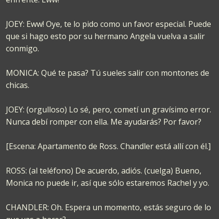
JOEY: Eww! Oye, te lo pido como un favor especial. Puede
que si hago esto por su hermano Angela vuelva a salir
conmigo.
MONICA: Qué te pasa? Tú sueles salir con montones de
chicas.
JOEY: (orgulloso) Lo sé, pero, cometí un gravísimo error.
Nunca debí romper con ella. Me ayudarás? Por favor?
[Escena: Apartamento de Ross. Chandler está allí con él.]
ROSS: (al teléfono) De acuerdo, adiós. (cuelga) Bueno,
Monica no puede ir, así que sólo estaremos Rachel y yo.
CHANDLER: Oh. Espera un momento, estás seguro de lo