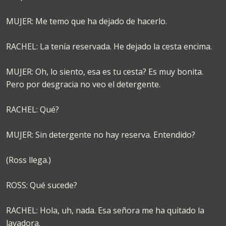
MUJER: Me temo que ha dejado de hacerlo.
RACHEL: La tenía reservada. He dejado la cesta encima.
MUJER: Oh, lo siento, esa es tu cesta? Es muy bonita.
Pero por desgracia no veo el detergente.
RACHEL: Qué?
MUJER: Sin detergente no hay reserva. Entendido?
(Ross llega.)
ROSS: Qué sucede?
RACHEL: Hola, uh, nada. Esa señora me ha quitado la
lavadora.