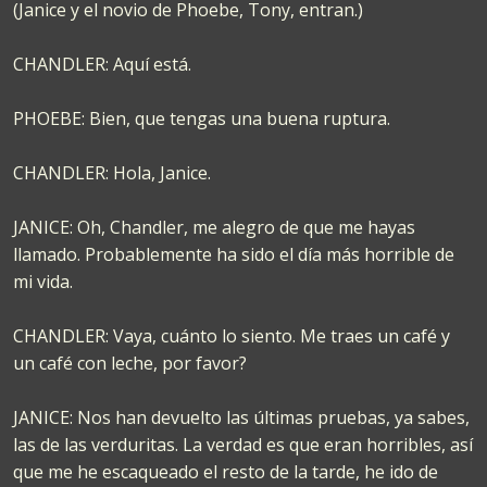
(Janice y el novio de Phoebe, Tony, entran.)
CHANDLER: Aquí está.
PHOEBE: Bien, que tengas una buena ruptura.
CHANDLER: Hola, Janice.
JANICE: Oh, Chandler, me alegro de que me hayas
llamado. Probablemente ha sido el día más horrible de
mi vida.
CHANDLER: Vaya, cuánto lo siento. Me traes un café y
un café con leche, por favor?
JANICE: Nos han devuelto las últimas pruebas, ya sabes,
las de las verduritas. La verdad es que eran horribles, así
que me he escaqueado el resto de la tarde, he ido de