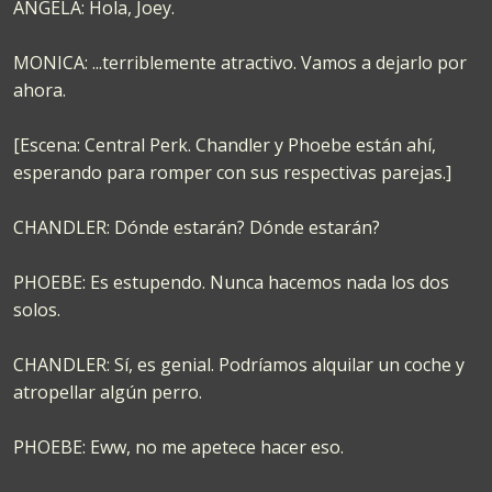
ANGELA: Hola, Joey.
MONICA: ...terriblemente atractivo. Vamos a dejarlo por
ahora.
[Escena: Central Perk. Chandler y Phoebe están ahí,
esperando para romper con sus respectivas parejas.]
CHANDLER: Dónde estarán? Dónde estarán?
PHOEBE: Es estupendo. Nunca hacemos nada los dos
solos.
CHANDLER: Sí, es genial. Podríamos alquilar un coche y
atropellar algún perro.
PHOEBE: Eww, no me apetece hacer eso.