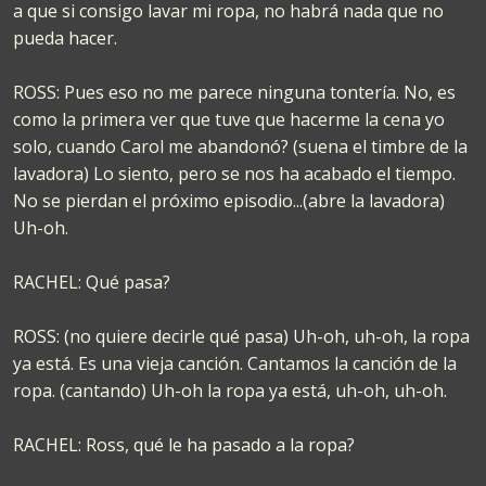
a que si consigo lavar mi ropa, no habrá nada que no
pueda hacer.
ROSS: Pues eso no me parece ninguna tontería. No, es
como la primera ver que tuve que hacerme la cena yo
solo, cuando Carol me abandonó? (suena el timbre de la
lavadora) Lo siento, pero se nos ha acabado el tiempo.
No se pierdan el próximo episodio...(abre la lavadora)
Uh-oh.
RACHEL: Qué pasa?
ROSS: (no quiere decirle qué pasa) Uh-oh, uh-oh, la ropa
ya está. Es una vieja canción. Cantamos la canción de la
ropa. (cantando) Uh-oh la ropa ya está, uh-oh, uh-oh.
RACHEL: Ross, qué le ha pasado a la ropa?