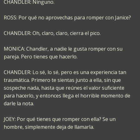
CHANDLER: Ninguno.
ROSS: Por qué no aprovechas para romper con Janice?
CHANDLER: Oh, claro, claro, cierra el pico.
MONICA: Chandler, a nadie le gusta romper con su
pareja. Pero tienes que hacerlo.
CHANDLER: Lo sé, lo sé, pero es una experiencia tan
traumática. Primero te sientas junto a ella, sin que
sospeche nada, hasta que reúnes el valor suficiente
para hacerlo, y entonces llega el horrible momento de
darle la nota.
JOEY: Por qué tienes que romper con ella? Se un
hombre, simplemente deja de llamarla.