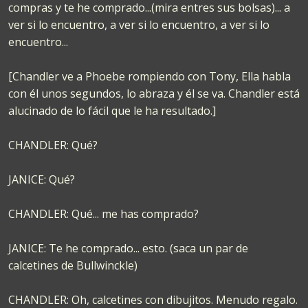
compras y te he comprado...(mira entres sus bolsas)... a
ver si lo encuentro, a ver si lo encuentro, a ver si lo
encuentro...
[Chandler ve a Phoebe rompiendo con Tony, Ella habla
con él unos segundos, lo abraza y él se va. Chandler está
alucinado de lo fácil que le ha resultado.]
CHANDLER: Qué?
JANICE: Qué?
CHANDLER: Qué... me has comprado?
JANICE: Te he comprado... esto. (saca un par de
calcetines de Bullwinckle)
CHANDLER: Oh, calcetines con dibujitos. Menudo regalo.