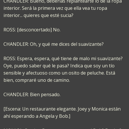
CHANDLER: Bueno, deberías replantearte lo de la ropa
interior. Será la primera vez que ella vea tu ropa
interior... quieres que esté sucia?
ROSS: [desconcertado] No.
CHANDLER: Oh, y qué me dices del suavizante?
ROSS: Espera, espera, qué tiene de malo mi suavizante?
Oye, puedo saber qué le pasa? Indica que soy un tío
sensible y afectuoso como un osito de peluche. Está
bien, compraré uno de camino.
CHANDLER: Bien pensado.
[Escena: Un restaurante elegante. Joey y Monica están
ahí esperando a Angela y Bob.]