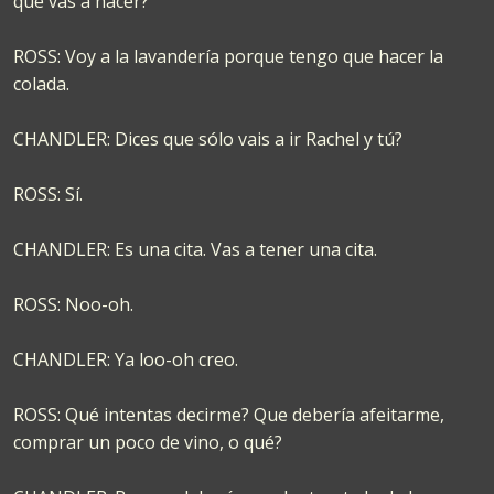
que vas a hacer?
ROSS: Voy a la lavandería porque tengo que hacer la
colada.
CHANDLER: Dices que sólo vais a ir Rachel y tú?
ROSS: Sí.
CHANDLER: Es una cita. Vas a tener una cita.
ROSS: Noo-oh.
CHANDLER: Ya loo-oh creo.
ROSS: Qué intentas decirme? Que debería afeitarme,
comprar un poco de vino, o qué?