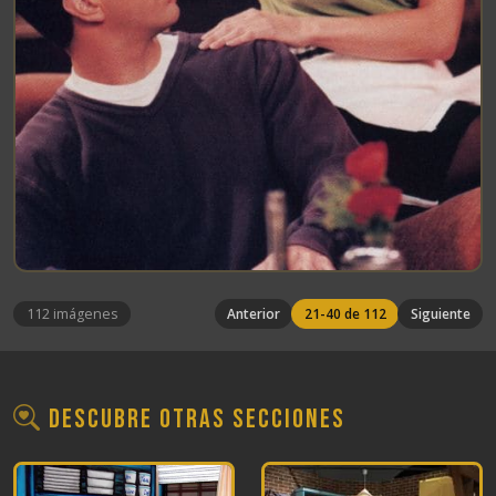
112 imágenes
Anterior
21-40 de 112
Siguiente
Descubre otras secciones