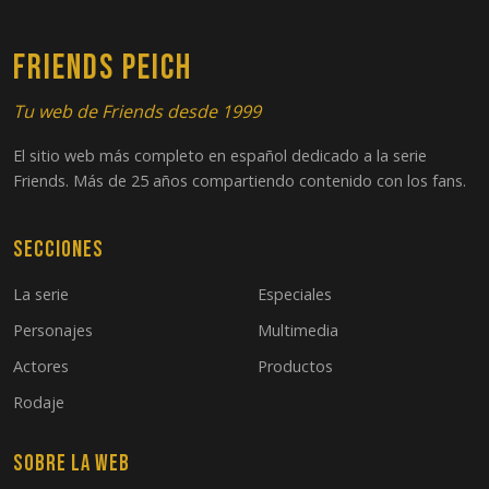
FRIENDS PEICH
Tu web de Friends desde 1999
El sitio web más completo en español dedicado a la serie
Friends. Más de 25 años compartiendo contenido con los fans.
Secciones
La serie
Especiales
Personajes
Multimedia
Actores
Productos
Rodaje
Sobre la web